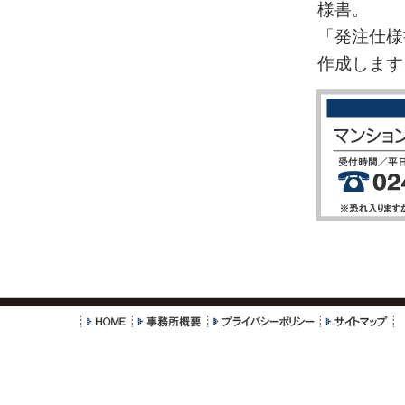
様書。
「発注仕様
作成します