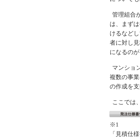
管理組合
は、まずは
けるなどし
者に対し見
になるのが
マンショ
複数の事業
の作成を支
ここでは
※1
「見積仕様