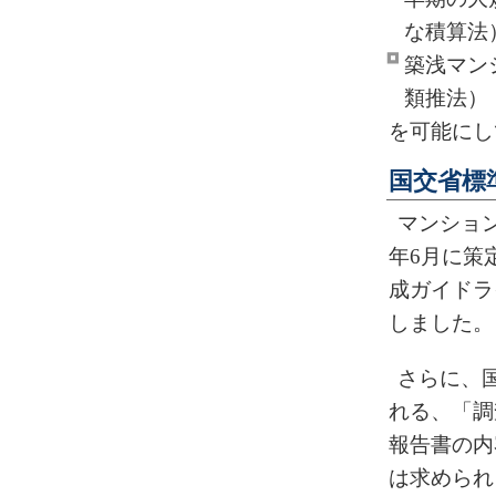
な積算法
築浅マン
類推法）
を可能にし
国交省標
マンショ
年6月に策
成ガイドラ
しました。
さらに、
れる、「調
報告書の内
は求められ