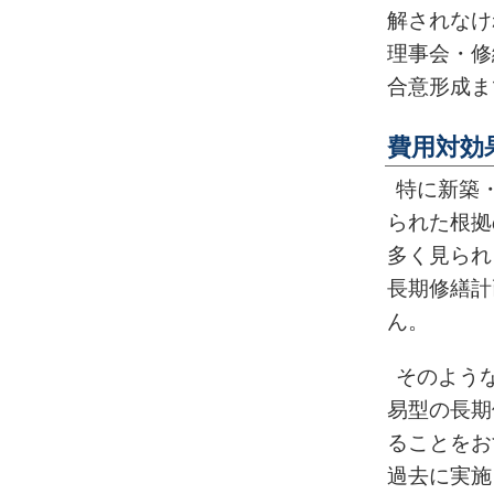
解されなけ
理事会・修
合意形成ま
費用対効
特に新築
られた根拠
多く見られ
長期修繕計
ん。
そのよう
易型の長期
ることをお
過去に実施